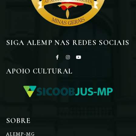
SIGA ALEMP NAS REDES SOCIAIS
APOIO CULTURAL
SOBRE
ALEMP-MG