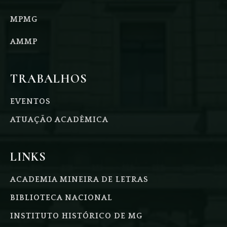
MPMG
AMMP
TRABALHOS
EVENTOS
ATUAÇÃO ACADÊMICA
LINKS
ACADEMIA MINEIRA DE LETRAS
BIBLIOTECA NACIONAL
INSTITUTO HISTÓRICO DE MG