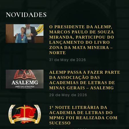
NOVIDADES
O PRESIDENTE DA ALEMP,
MARCOS PAULO DE SOUZA
MIRANDA, PARTICIPOU DO
LANÇAMENTO DO LIVRO
ZONA DA MATA MINEIRA –
NORTE
31 de May de 2026
ALEMP PASSA A FAZER PARTE
DA ASSOCIAÇÃO DAS
ACADEMIAS DE LETRAS DE
MINAS GERAIS – ASALEMG
29 de May de 2026
1ª NOITE LITERÁRIA DA
ACADEMIA DE LETRAS DO
MPMG FOI REALIZADA COM
SUCESSO