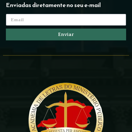
Enviadas diretamente no seu e-mail
Enviar