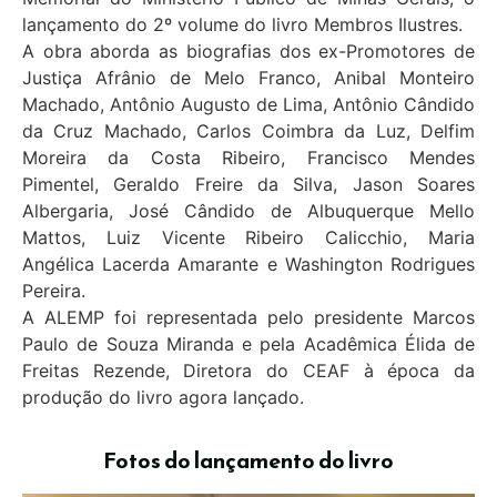
lançamento do 2º volume do livro Membros Ilustres.
A obra aborda as biografias dos ex-Promotores de
Justiça Afrânio de Melo Franco, Anibal Monteiro
Machado, Antônio Augusto de Lima, Antônio Cândido
da Cruz Machado, Carlos Coimbra da Luz, Delfim
Moreira da Costa Ribeiro, Francisco Mendes
Pimentel, Geraldo Freire da Silva, Jason Soares
Albergaria, José Cândido de Albuquerque Mello
Mattos, Luiz Vicente Ribeiro Calicchio, Maria
Angélica Lacerda Amarante e Washington Rodrigues
Pereira.
A ALEMP foi representada pelo presidente Marcos
Paulo de Souza Miranda e pela Acadêmica Élida de
Freitas Rezende, Diretora do CEAF à época da
produção do livro agora lançado.
Fotos do lançamento do livro