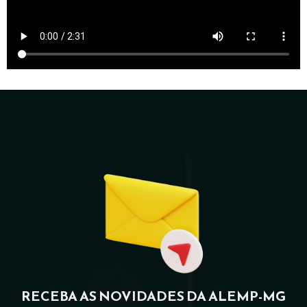
RECEBA AS NOVIDADES DA ALEMP-MG