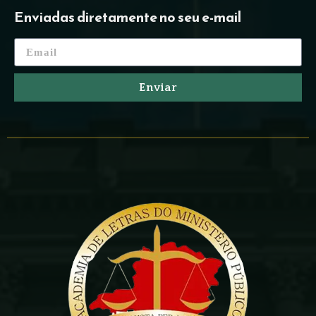
Enviadas diretamente no seu e-mail
Enviar