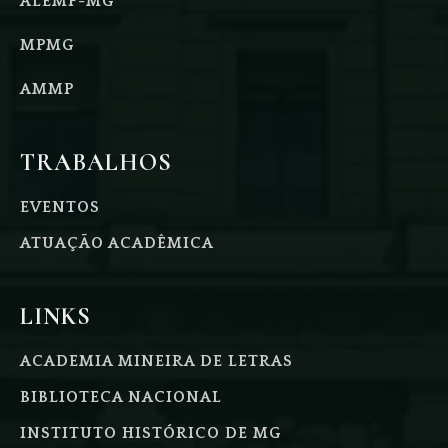
ALEMP-MG
MPMG
AMMP
TRABALHOS
EVENTOS
ATUAÇÃO ACADÊMICA
LINKS
ACADEMIA MINEIRA DE LETRAS
BIBLIOTECA NACIONAL
INSTITUTO HISTÓRICO DE MG