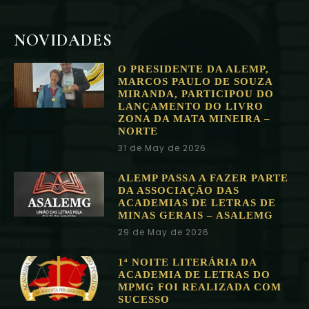
NOVIDADES
O PRESIDENTE DA ALEMP,
MARCOS PAULO DE SOUZA
MIRANDA, PARTICIPOU DO
LANÇAMENTO DO LIVRO
ZONA DA MATA MINEIRA –
NORTE
31 de May de 2026
ALEMP PASSA A FAZER PARTE
DA ASSOCIAÇÃO DAS
ACADEMIAS DE LETRAS DE
MINAS GERAIS – ASALEMG
29 de May de 2026
1ª NOITE LITERÁRIA DA
ACADEMIA DE LETRAS DO
MPMG FOI REALIZADA COM
SUCESSO