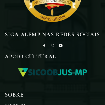
SIGA ALEMP NAS REDES SOCIAIS
APOIO CULTURAL
SOBRE