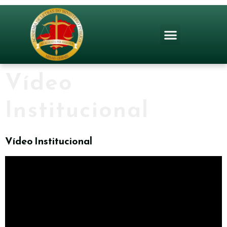
Vídeo
Institucional
Vídeo Institucional