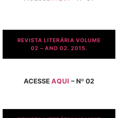
REVISTA LITERÁRIA VOLUME
02 – ANO 02. 2015.
ACESSE
AQUI
– Nº 02