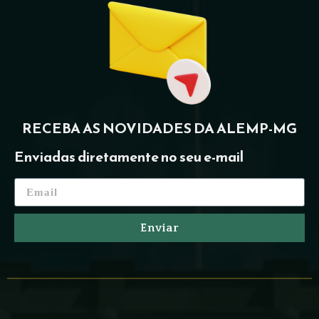
RECEBA AS NOVIDADES DA ALEMP-MG
Enviadas diretamente no seu e-mail
Enviar