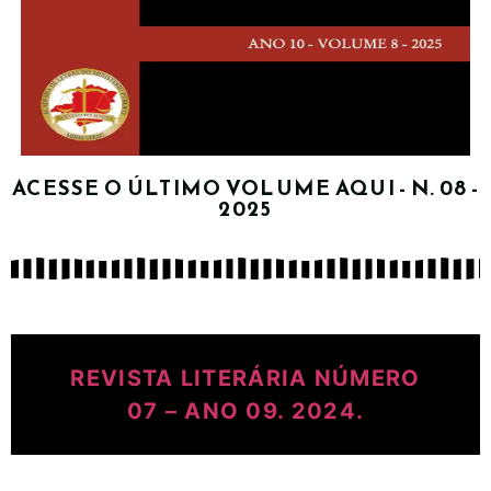
ACESSE O ÚLTIMO VOLUME AQUI - N. 08 -
2025
REVISTA LITERÁRIA NÚMERO
07 – ANO 09. 2024.