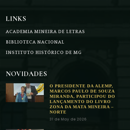
LINKS
ACADEMIA MINEIRA DE LETRAS
BIBLIOTECA NACIONAL
INSTITUTO HISTÓRICO DE MG
NOVIDADES
O PRESIDENTE DA ALEMP,
MARCOS PAULO DE SOUZA
MIRANDA, PARTICIPOU DO
LANÇAMENTO DO LIVRO
ZONA DA MATA MINEIRA –
NORTE
31 de May de 2026