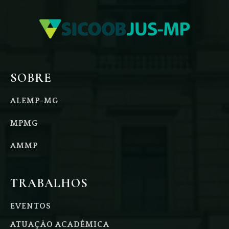
SOBRE
ALEMP-MG
MPMG
AMMP
TRABALHOS
EVENTOS
ATUAÇÃO ACADÊMICA