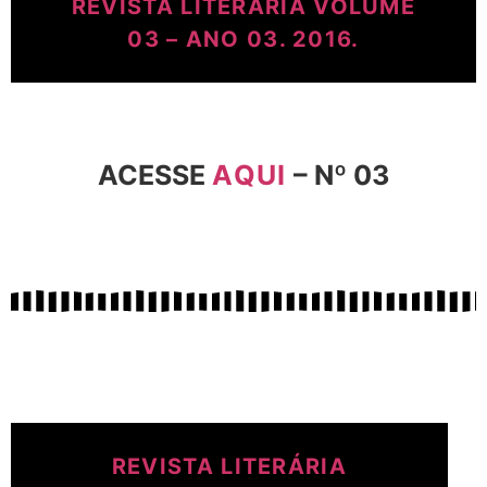
REVISTA LITERÁRIA VOLUME
03 – ANO 03. 2016.
ACESSE
AQUI
– Nº 03
REVISTA LITERÁRIA