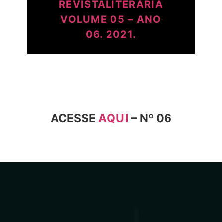
REVISTALITERÁRIA
VOLUME 05 – ANO
06. 2021.
ACESSE
AQUI
– Nº 06