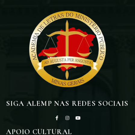
SIGA ALEMP NAS REDES SOCIAIS
APOIO CULTURAL