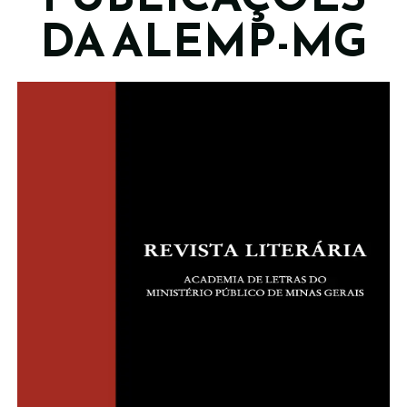
DA ALEMP-MG