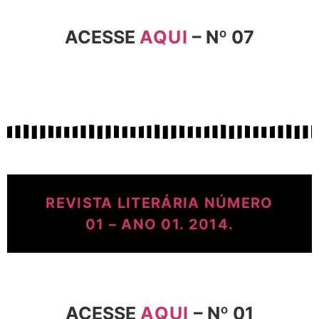
ACESSE
AQUI
– Nº 07
REVISTA LITERÁRIA NÚMERO
01 – ANO 01. 2014.
ACESSE
AQUI
– Nº 01