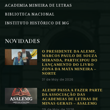
ACADEMIA MINEIRA DE LETRAS
BIBLIOTECA NACIONAL
INSTITUTO HISTÓRICO DE MG
NOVIDADES
O PRESIDENTE DA ALEMP,
MARCOS PAULO DE SOUZA
MIRANDA, PARTICIPOU DO
LANÇAMENTO DO LIVRO
ZONA DA MATA MINEIRA –
NORTE
31 de May de 2026
ALEMP PASSA A FAZER PARTE
DA ASSOCIAÇÃO DAS
ACADEMIAS DE LETRAS DE
MINAS GERAIS – ASALEMG
29 de May de 2026