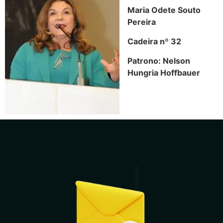
Maria Odete Souto
Pereira
Cadeira nº 32
Patrono: Nelson
Hungria Hoffbauer