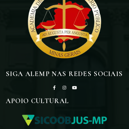
SIGA ALEMP NAS REDES SOCIAIS
APOIO CULTURAL