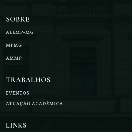
SOBRE
ALEMP-MG
MPMG
AMMP
TRABALHOS
EVENTOS
ATUAÇÃO ACADÊMICA
LINKS