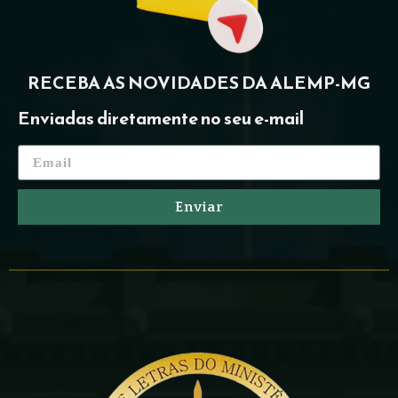
RECEBA AS NOVIDADES DA ALEMP-MG
Enviadas diretamente no seu e-mail
Enviar