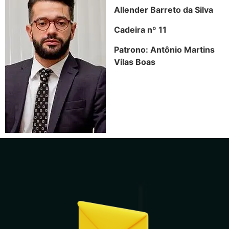
Allender Barreto da Silva
Cadeira nº 11
Patrono: Antônio Martins
Vilas Boas