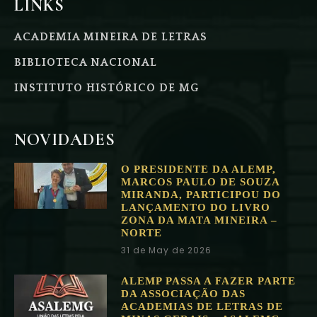
LINKS
ACADEMIA MINEIRA DE LETRAS
BIBLIOTECA NACIONAL
INSTITUTO HISTÓRICO DE MG
NOVIDADES
O PRESIDENTE DA ALEMP,
MARCOS PAULO DE SOUZA
MIRANDA, PARTICIPOU DO
LANÇAMENTO DO LIVRO
ZONA DA MATA MINEIRA –
NORTE
31 de May de 2026
ALEMP PASSA A FAZER PARTE
DA ASSOCIAÇÃO DAS
ACADEMIAS DE LETRAS DE