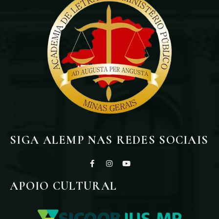
SIGA ALEMP NAS REDES SOCIAIS
APOIO CULTURAL