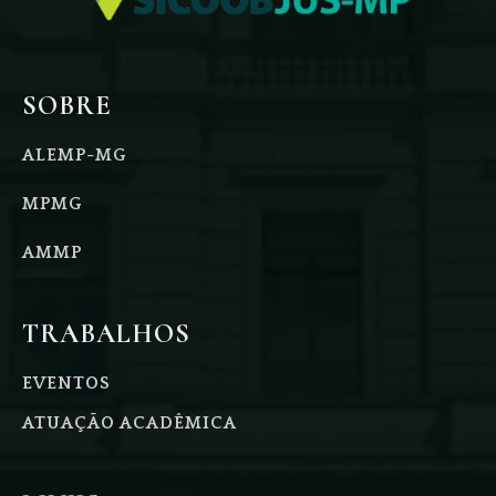
SOBRE
ALEMP-MG
MPMG
AMMP
TRABALHOS
EVENTOS
ATUAÇÃO ACADÊMICA