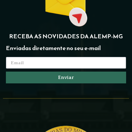
RECEBA AS NOVIDADES DA ALEMP-MG
Enviadas diretamente no seu e-mail
Enviar