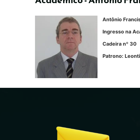
Antônio Franci
Ingresso na Ac
Cadeira nº 30
Patrono: Leont