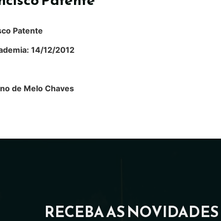
sco Patente
ademia: 14/12/2012
ino de Melo Chaves
RECEBA AS NOVIDADES