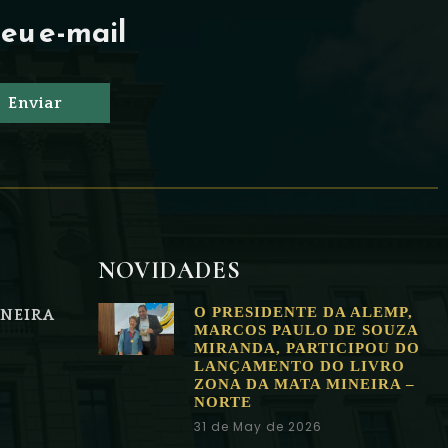
eu e-mail
Enviar
NOVIDADES
O PRESIDENTE DA ALEMP,
NEIRA
MARCOS PAULO DE SOUZA
MIRANDA, PARTICIPOU DO
LANÇAMENTO DO LIVRO
ZONA DA MATA MINEIRA –
NORTE
31 de May de 2026