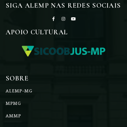
SIGA ALEMP NAS REDES SOCIAIS
APOIO CULTURAL
SOBRE
ALEMP-MG
MPMG
AMMP