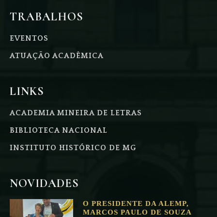
TRABALHOS
EVENTOS
ATUAÇÃO ACADÊMICA
LINKS
ACADEMIA MINEIRA DE LETRAS
BIBLIOTECA NACIONAL
INSTITUTO HISTÓRICO DE MG
NOVIDADES
O PRESIDENTE DA ALEMP,
MARCOS PAULO DE SOUZA