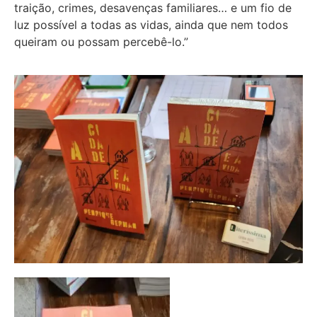
traição, crimes, desavenças familiares… e um fio de
luz possível a todas as vidas, ainda que nem todos
queiram ou possam percebê-lo.”