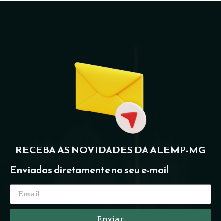
RECEBA AS NOVIDADES DA ALEMP-MG
Enviadas diretamente no seu e-mail
Enviar