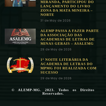
MIRANDA, PARTICIPOU DO
LANÇAMENTO DO LIVRO
ZONA DA MATA MINEIRA –
NORTE
31 de May de 2026
ALEMP PASSA A FAZER PARTE
DA ASSOCIAÇÃO DAS
ACADEMIAS DE LETRAS DE
MINAS GERAIS – ASALEMG
29 de May de 2026
1ª NOITE LITERÁRIA DA
ACADEMIA DE LETRAS DO
MPMG FOI REALIZADA COM
SUCESSO
29 de May de 2026
© ALEMP-MG. 2023. Todos os Direitos
Reservados.