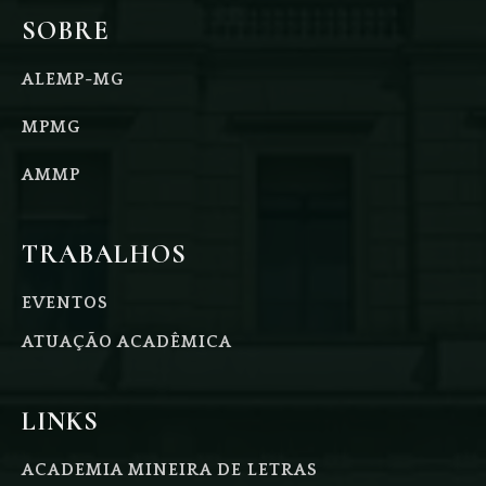
SOBRE
ALEMP-MG
MPMG
AMMP
TRABALHOS
EVENTOS
ATUAÇÃO ACADÊMICA
LINKS
ACADEMIA MINEIRA DE LETRAS