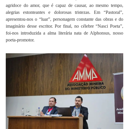
agridoce do amor, que é capaz de causar, ao mesmo tempo,
alegrias estonteantes e dolorosas tristezas. Em “Pastoral”,
apresentou-nos o “luar”, personagem constante das obras e do
imaginário desse escritor. Por final, no célebre “Nasci Poeta”,
foi-nos introduzida a alma literária nata de Alphonsus, nosso
poeta-promotor.