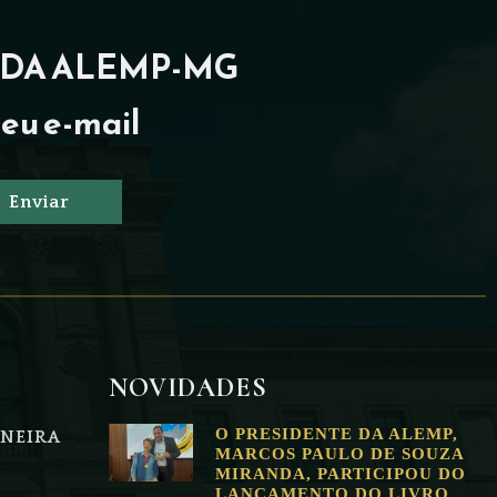
 DA ALEMP-MG
eu e-mail
Enviar
NOVIDADES
O PRESIDENTE DA ALEMP,
NEIRA
MARCOS PAULO DE SOUZA
MIRANDA, PARTICIPOU DO
LANÇAMENTO DO LIVRO