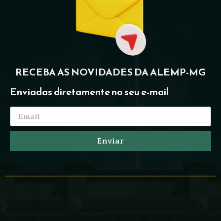
RECEBA AS NOVIDADES DA ALEMP-MG
Enviadas diretamente no seu e-mail
Enviar