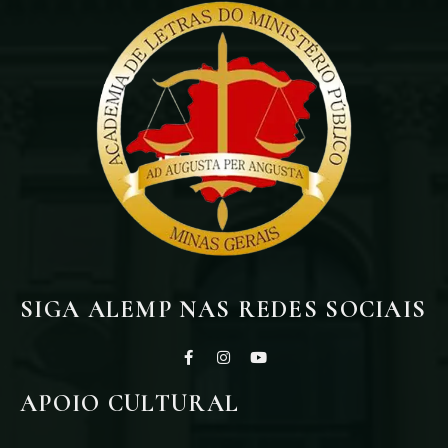
SIGA ALEMP NAS REDES SOCIAIS
APOIO CULTURAL