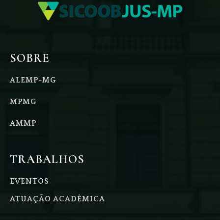
SOBRE
ALEMP-MG
MPMG
AMMP
TRABALHOS
EVENTOS
ATUAÇÃO ACADÊMICA